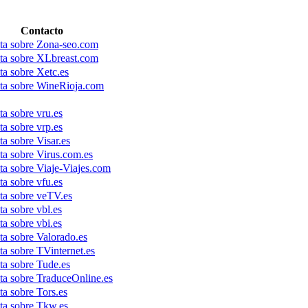
Contacto