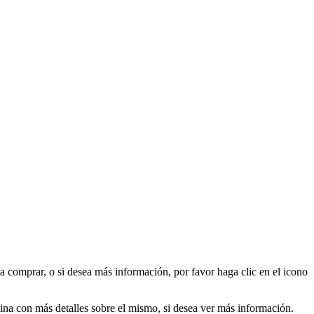
a comprar, o si desea más información, por favor haga clic en el icono
ágina con más detalles sobre el mismo, si desea ver más información.