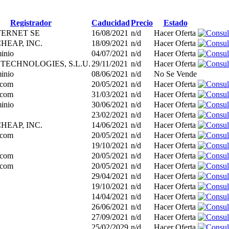
Registrador
Caducidad
Precio
Estado
TERNET SE
16/08/2021
n/d
Hacer Oferta
EAP, INC.
18/09/2021
n/d
Hacer Oferta
inio
04/07/2021
n/d
Hacer Oferta
TECHNOLOGIES, S.L.U.
29/11/2021
n/d
Hacer Oferta
inio
08/06/2021
n/d
No Se Vende
.com
20/05/2021
n/d
Hacer Oferta
.com
31/03/2021
n/d
Hacer Oferta
inio
30/06/2021
n/d
Hacer Oferta
23/02/2021
n/d
Hacer Oferta
EAP, INC.
14/06/2021
n/d
Hacer Oferta
.com
20/05/2021
n/d
Hacer Oferta
19/10/2021
n/d
Hacer Oferta
.com
20/05/2021
n/d
Hacer Oferta
.com
20/05/2021
n/d
Hacer Oferta
29/04/2021
n/d
Hacer Oferta
19/10/2021
n/d
Hacer Oferta
14/04/2021
n/d
Hacer Oferta
26/06/2021
n/d
Hacer Oferta
27/09/2021
n/d
Hacer Oferta
25/02/2029
n/d
Hacer Oferta