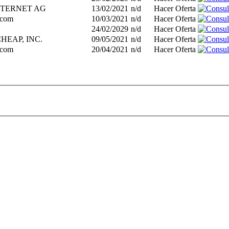
INTERNET AG
13/02/2021
n/d
Hacer Oferta
.com
10/03/2021
n/d
Hacer Oferta
24/02/2029
n/d
Hacer Oferta
EAP, INC.
09/05/2021
n/d
Hacer Oferta
.com
20/04/2021
n/d
Hacer Oferta