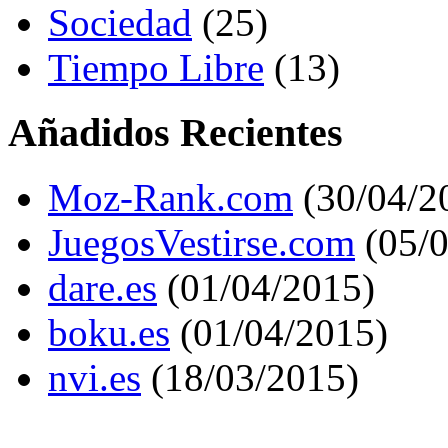
Sociedad
(25)
Tiempo Libre
(13)
Añadidos Recientes
Moz-Rank.com
(30/04/2
JuegosVestirse.com
(05/0
dare.es
(01/04/2015)
boku.es
(01/04/2015)
nvi.es
(18/03/2015)