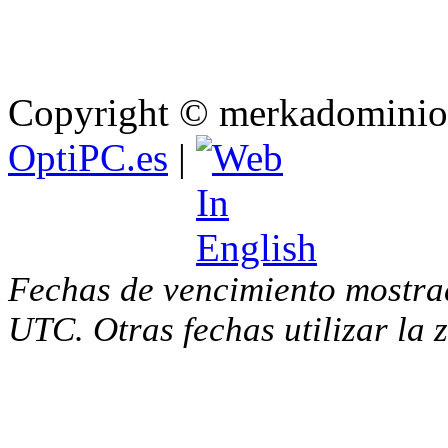
Copyright © merkadominio.
OptiPC.es
|
Fechas de vencimiento mostra
UTC. Otras fechas utilizar la