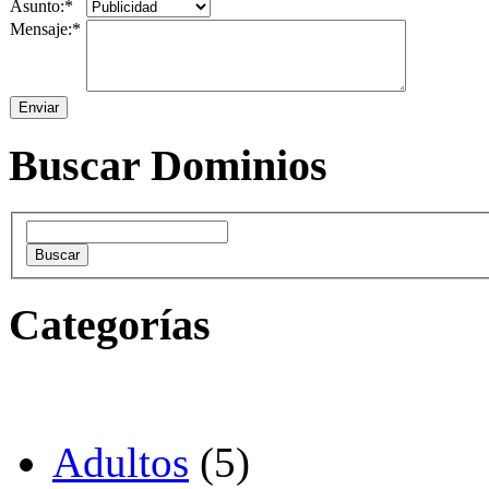
Asunto:*
Mensaje:*
Buscar Dominios
Categorías
Adultos
(5)