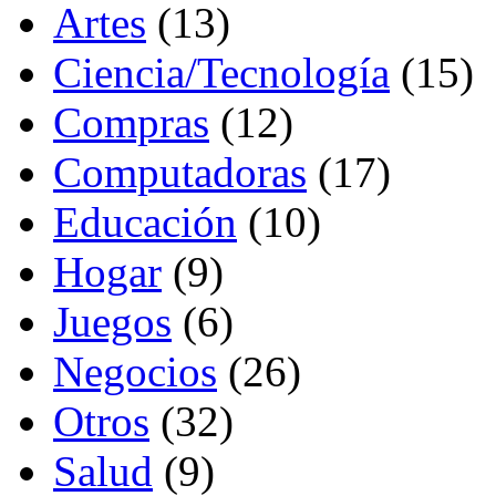
Artes
(13)
Ciencia/Tecnología
(15)
Compras
(12)
Computadoras
(17)
Educación
(10)
Hogar
(9)
Juegos
(6)
Negocios
(26)
Otros
(32)
Salud
(9)