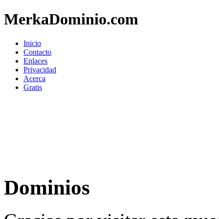
MerkaDominio.com
Inicio
Contacto
Enlaces
Privacidad
Acerca
Gratis
Dominios