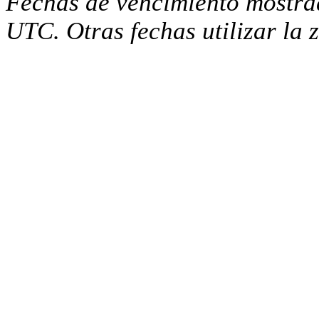
Fechas de vencimiento mostra
UTC. Otras fechas utilizar la