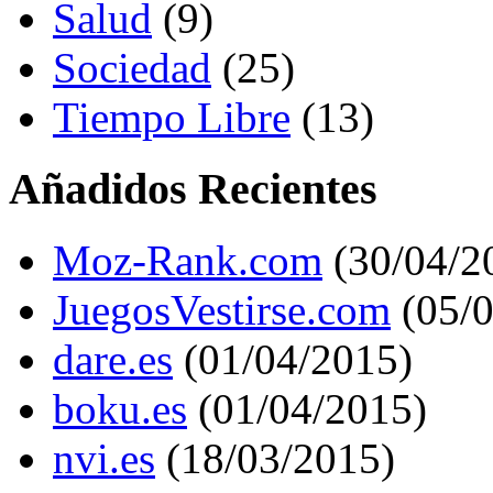
Salud
(9)
Sociedad
(25)
Tiempo Libre
(13)
Añadidos Recientes
Moz-Rank.com
(30/04/2
JuegosVestirse.com
(05/0
dare.es
(01/04/2015)
boku.es
(01/04/2015)
nvi.es
(18/03/2015)