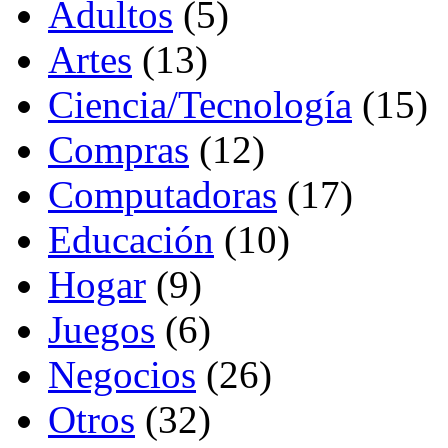
Adultos
(5)
Artes
(13)
Ciencia/Tecnología
(15)
Compras
(12)
Computadoras
(17)
Educación
(10)
Hogar
(9)
Juegos
(6)
Negocios
(26)
Otros
(32)