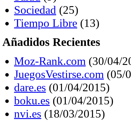
Sociedad
(25)
Tiempo Libre
(13)
Añadidos Recientes
Moz-Rank.com
(30/04/2
JuegosVestirse.com
(05/0
dare.es
(01/04/2015)
boku.es
(01/04/2015)
nvi.es
(18/03/2015)