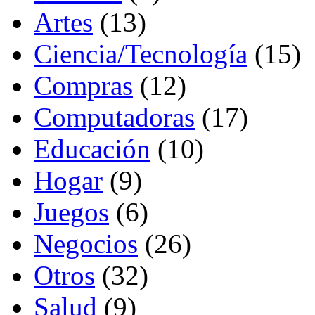
Artes
(13)
Ciencia/Tecnología
(15)
Compras
(12)
Computadoras
(17)
Educación
(10)
Hogar
(9)
Juegos
(6)
Negocios
(26)
Otros
(32)
Salud
(9)