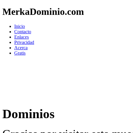
MerkaDominio.com
Inicio
Contacto
Enlaces
Privacidad
Acerca
Gratis
Dominios