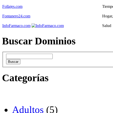
Follajes.com
Tiempo
Fontanero24.com
Hogar,
InfoFarmaco.com
Salud
Buscar Dominios
Categorías
Adultos
(5)