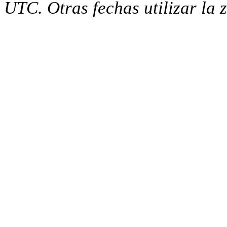
UTC. Otras fechas utilizar la