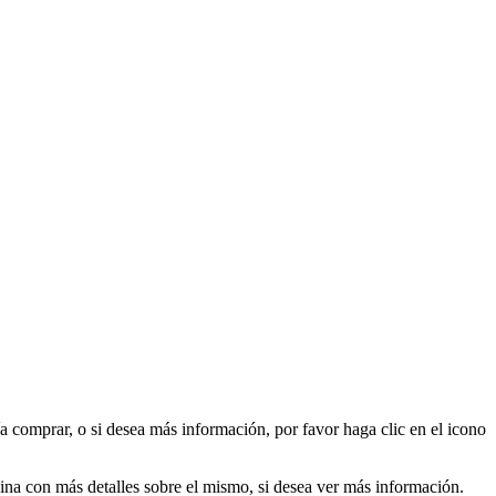
a comprar, o si desea más información, por favor haga clic en el icono
ágina con más detalles sobre el mismo, si desea ver más información.