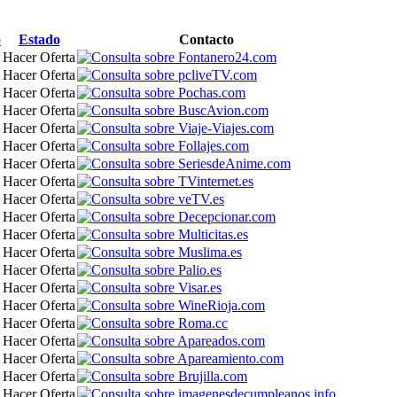
o
Estado
Contacto
Hacer Oferta
Hacer Oferta
Hacer Oferta
Hacer Oferta
Hacer Oferta
Hacer Oferta
Hacer Oferta
Hacer Oferta
Hacer Oferta
Hacer Oferta
Hacer Oferta
Hacer Oferta
Hacer Oferta
Hacer Oferta
Hacer Oferta
Hacer Oferta
Hacer Oferta
Hacer Oferta
Hacer Oferta
Hacer Oferta