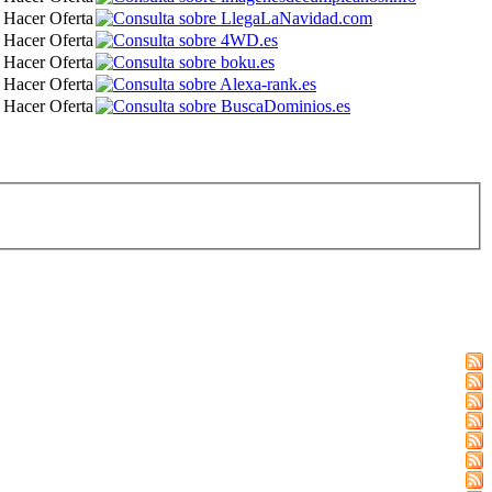
Hacer Oferta
Hacer Oferta
Hacer Oferta
Hacer Oferta
Hacer Oferta