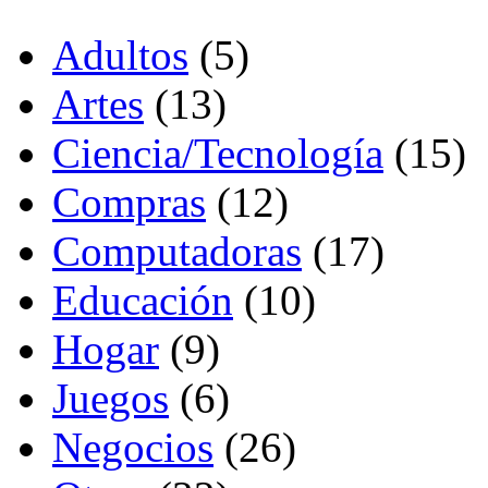
Adultos
(5)
Artes
(13)
Ciencia/Tecnología
(15)
Compras
(12)
Computadoras
(17)
Educación
(10)
Hogar
(9)
Juegos
(6)
Negocios
(26)