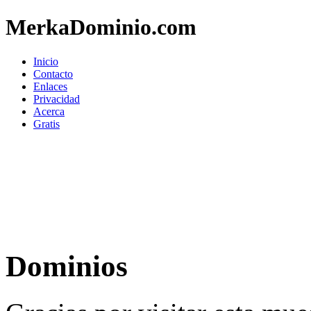
MerkaDominio.com
Inicio
Contacto
Enlaces
Privacidad
Acerca
Gratis
Dominios