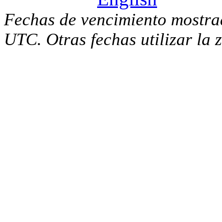
Fechas de vencimiento mostra
UTC. Otras fechas utilizar la