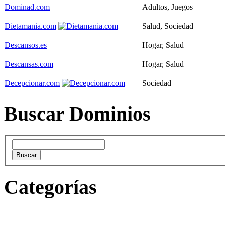
Dominad.com
Adultos, Juegos
Dietamania.com
Salud, Sociedad
Descansos.es
Hogar, Salud
Descansas.com
Hogar, Salud
Decepcionar.com
Sociedad
Buscar Dominios
Categorías