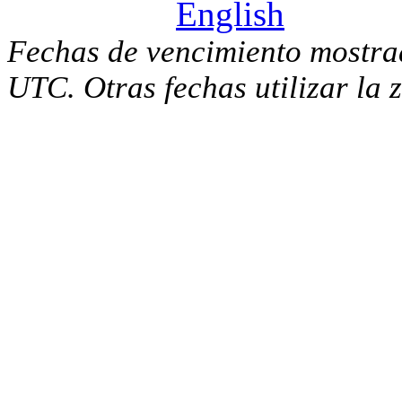
Fechas de vencimiento mostra
UTC. Otras fechas utilizar la