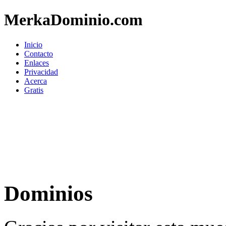
MerkaDominio.com
Inicio
Contacto
Enlaces
Privacidad
Acerca
Gratis
Dominios