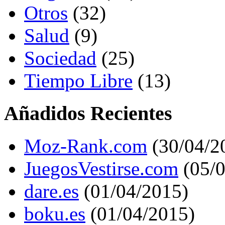
Otros
(32)
Salud
(9)
Sociedad
(25)
Tiempo Libre
(13)
Añadidos Recientes
Moz-Rank.com
(30/04/2
JuegosVestirse.com
(05/0
dare.es
(01/04/2015)
boku.es
(01/04/2015)