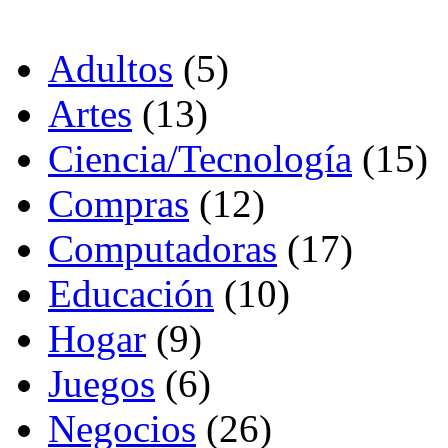
Adultos
(5)
Artes
(13)
Ciencia/Tecnología
(15)
Compras
(12)
Computadoras
(17)
Educación
(10)
Hogar
(9)
Juegos
(6)
Negocios
(26)