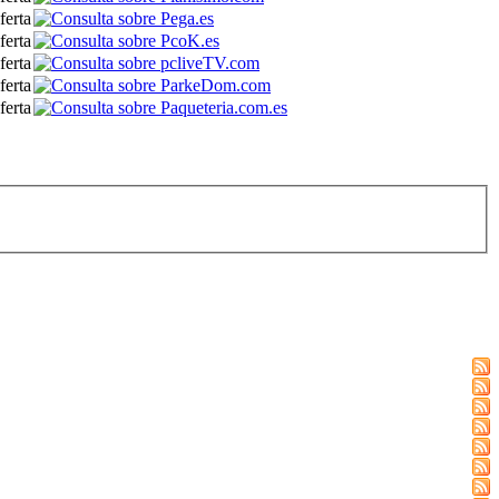
ferta
ferta
ferta
ferta
ferta