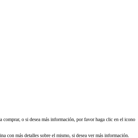
a comprar, o si desea más información, por favor haga clic en el icono
ágina con más detalles sobre el mismo, si desea ver más información.